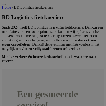
Home
/
BD Logistics fietskoeriers
BD Logistics fietskoeriers
Sinds 2024 heeft BD Logistics haar eigen fietskoeriers. Dankzij een
modulaire vloot en routeoptimalisatie kunnen wij op basis van het
afleveradres het meest gepaste voertuig kiezen, zowel elektrische
vrachtwagens, bestelwagens, meubelbakken en nu dus ook
onze
eigen cargofietsen
. Dankzij de leveringen met fietskoeriers is het
mogelijk om
vlot en veilig stadskernen te bereiken
.
Minder verkeer én betere leefbaarheid dat is waar we naar
streven.
Een gesmeerde
service!