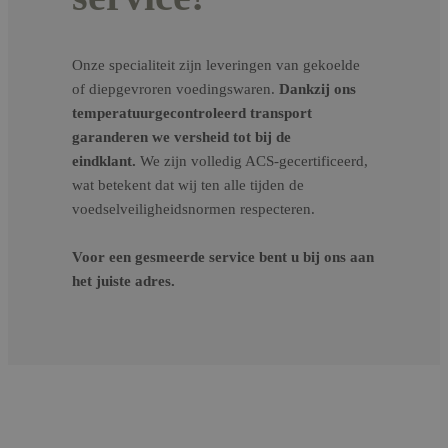
Onze specialiteit zijn leveringen van gekoelde
of diepgevroren voedingswaren.
Dankzij ons
temperatuurgecontroleerd transport
garanderen we versheid tot bij de
eindklant.
We zijn volledig ACS-gecertificeerd,
wat betekent dat wij ten alle tijden de
voedselveiligheidsnormen respecteren.
Voor een gesmeerde service bent u bij ons aan
het juiste adres.