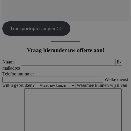
Transportoplossingen >>
Vraag hieronder uw offerte aan!
Naam
E-
mailadres
Telefoonnummer
Welke dienst
wilt u gebruiken?
Waarmee kunnen wij u van