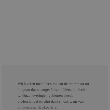
Wij leveren niet alleen tot aan de deur maar tot
het punt dat u aangeeft bv: kelders, koelcellen,
… Onze leveringen gebeuren steeds
professioneel en stipt dankzij ons team van
enthousiaste fietskoeriers.